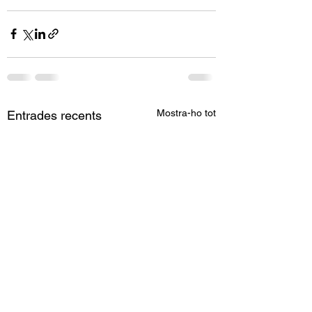
Mostra-ho tot
Entrades recents