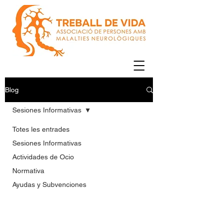
Blog
Sesiones Informativas
Totes les entrades
Sesiones Informativas
Actividades de Ocio
Normativa
Ayudas y Subvenciones