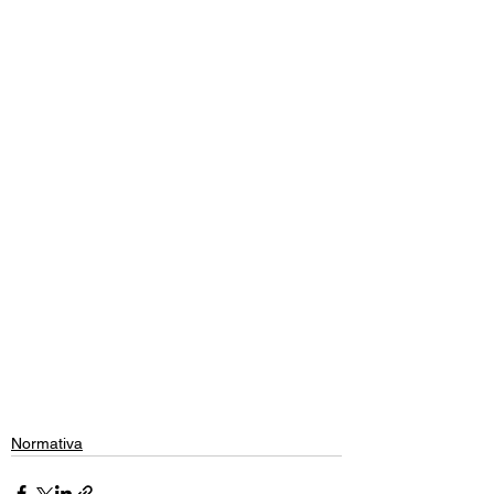
Normativa