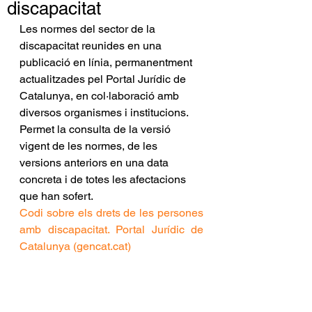
discapacitat
Les normes del sector de la 
discapacitat reunides en una 
publicació en línia, permanentment 
actualitzades pel Portal Jurídic de 
Catalunya, en col·laboració amb 
diversos organismes i institucions. 
Permet la consulta de la versió 
vigent de les normes, de les 
versions anteriors en una data 
concreta i de totes les afectacions 
que han sofert.
Codi sobre els drets de les persones 
amb discapacitat. Portal Jurídic de 
Catalunya (gencat.cat)