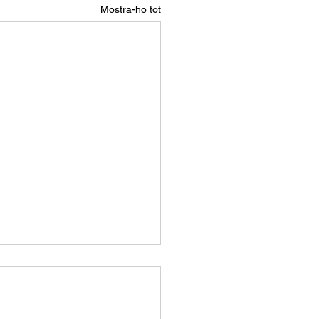
Mostra-ho tot