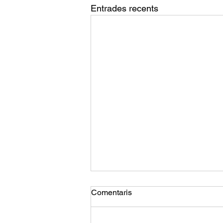
Entrades recents
Comentaris