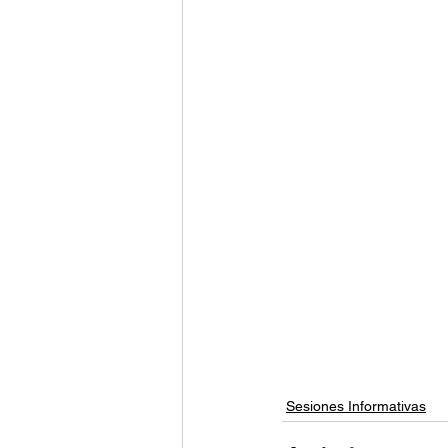
Sesiones Informativas