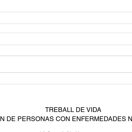
TREBALL DE VIDA
ÓN DE PERSONAS CON ENFERMEDADES 