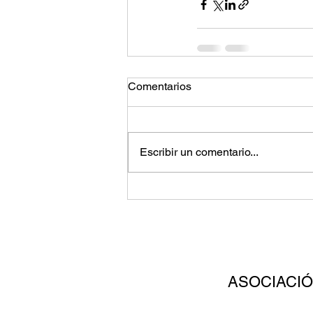
Comentarios
Escribir un comentario...
ASOCIACI