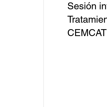
Sesión in
Tratamien
CEMCAT