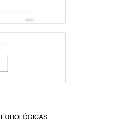
NEUROLÓGICAS