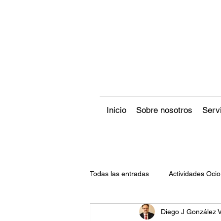
Inicio
Sobre nosotros
Serv
Todas las entradas
Actividades Ocio
Diego J González 