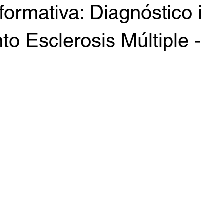
formativa: Diagnóstico i
to Esclerosis Múltiple -