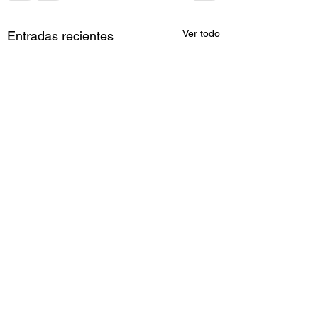
Ver todo
Entradas recientes