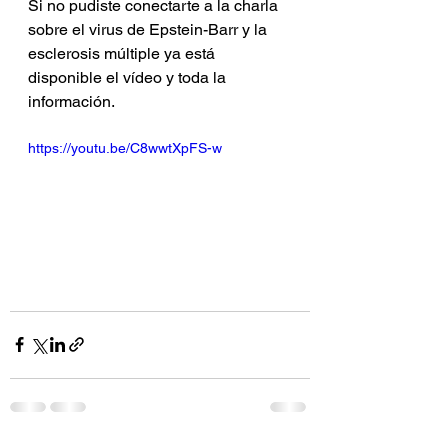
Si no pudiste conectarte a la charla 
sobre el virus de Epstein-Barr y la 
esclerosis múltiple ya está 
disponible el vídeo y toda la 
información.
https://youtu.be/C8wwtXpFS-w