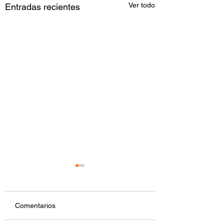
Ver todo
Entradas recientes
Comentarios