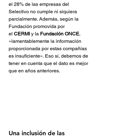
el 28% de las empresas del 
Selectivo no cumple ni siquiera 
parcialmente. Además, según la 
Fundación promovida por 
el 
CERMI
 y la 
Fundación ONCE
, 
«lamentablemente la información 
proporcionada por estas compañías 
es insuficiente». Eso sí, debemos de 
tener en cuenta que el dato es mejor 
que en años anteriores.
Una inclusión de las 