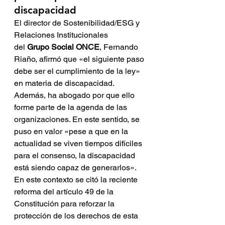
discapacidad
El director de Sostenibilidad/ESG y 
Relaciones Institucionales 
del 
Grupo Social ONCE
, Fernando 
Riaño, afirmó que «el siguiente paso 
debe ser el cumplimiento de la ley» 
en materia de discapacidad. 
Además, ha abogado por que ello 
forme parte de la agenda de las 
organizaciones. En este sentido, se 
puso en valor «pese a que en la 
actualidad se viven tiempos difíciles 
para el consenso, la discapacidad 
está siendo capaz de generarlos». 
En este contexto se citó la reciente 
reforma del artículo 49 de la 
Constitución para reforzar la 
protección de los derechos de esta 