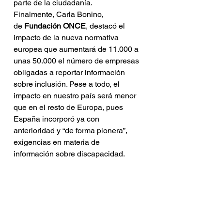
parte de la ciudadanía.
Finalmente, Carla Bonino, 
de 
Fundación ONCE
, destacó el 
impacto de la nueva normativa 
europea que aumentará de 11.000 a 
unas 50.000 el número de empresas 
obligadas a reportar información 
sobre inclusión. Pese a todo, el 
impacto en nuestro país será menor 
que en el resto de Europa, pues 
España incorporó ya con 
anterioridad y “de forma pionera”, 
exigencias en materia de 
información sobre discapacidad.