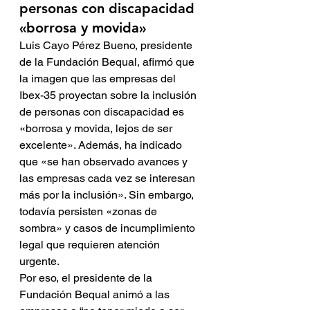
personas con discapacidad 
«borrosa y movida»
Luis Cayo Pérez Bueno, presidente 
de la Fundación Bequal, afirmó que 
la imagen que las empresas del 
Ibex-35 proyectan sobre la inclusión 
de personas con discapacidad es 
«borrosa y movida, lejos de ser 
excelente». Además, ha indicado 
que «se han observado avances y 
las empresas cada vez se interesan 
más por la inclusión». Sin embargo, 
todavía persisten «zonas de 
sombra» y casos de incumplimiento 
legal que requieren atención 
urgente.
Por eso, el presidente de la 
Fundación Bequal animó a las 