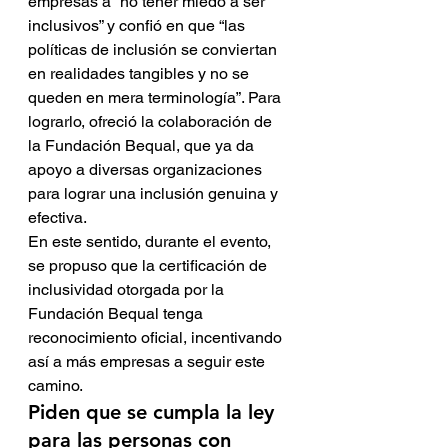
empresas a “no tener miedo a ser 
inclusivos” y confió en que “las 
políticas de inclusión se conviertan 
en realidades tangibles y no se 
queden en mera terminología”. Para 
lograrlo, ofreció la colaboración de 
la Fundación Bequal, que ya da 
apoyo a diversas organizaciones 
para lograr una inclusión genuina y 
efectiva.
En este sentido, durante el evento, 
se propuso que la certificación de 
inclusividad otorgada por la 
Fundación Bequal tenga 
reconocimiento oficial, incentivando 
así a más empresas a seguir este 
camino.
Piden que se cumpla la ley 
para las personas con 