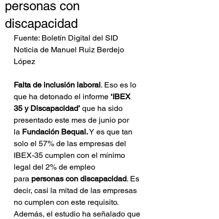
personas con
discapacidad
Fuente: Boletín Digital del SID 
Noticia de Manuel Ruiz Berdejo 
López
Falta de inclusión laboral
. Eso es lo 
que ha detonado el informe 
‘IBEX 
35 y Discapacidad’
 que ha sido 
presentado este mes de junio por 
la
 Fundación Bequal.
 Y es que tan 
solo el 57% de las empresas del 
IBEX-35 cumplen con el mínimo 
legal del 2% de empleo 
para 
personas con discapacidad
. Es 
decir, casi la mitad de las empresas 
no cumplen con este requisito.
Además, el estudio ha señalado que 