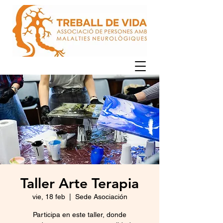
Taller Arte Terapia
vie, 18 feb
  |  
Sede Asociación
Participa en este taller, donde