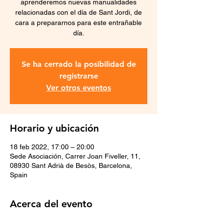
aprenderemos nuevas manualidades
relacionadas con el día de Sant Jordi, de
cara a prepararnos para este entrañable
día.
Se ha cerrado la posibilidad de
registrarse
Ver otros eventos
Horario y ubicación
18 feb 2022, 17:00 – 20:00
Sede Asociación, Carrer Joan Fiveller, 11,
08930 Sant Adrià de Besòs, Barcelona,
Spain
Acerca del evento