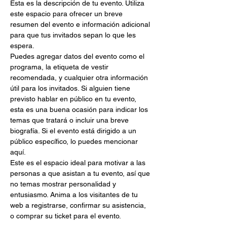
Esta es la descripción de tu evento. Utiliza 
este espacio para ofrecer un breve 
resumen del evento e información adicional 
para que tus invitados sepan lo que les 
espera. 
Puedes agregar datos del evento como el 
programa, la etiqueta de vestir 
recomendada, y cualquier otra información 
útil para los invitados. Si alguien tiene 
previsto hablar en público en tu evento, 
esta es una buena ocasión para indicar los 
temas que tratará o incluir una breve 
biografía. Si el evento está dirigido a un 
público específico, lo puedes mencionar 
aquí. 
Este es el espacio ideal para motivar a las 
personas a que asistan a tu evento, así que 
no temas mostrar personalidad y 
entusiasmo. Anima a los visitantes de tu 
web a registrarse, confirmar su asistencia, 
o comprar su ticket para el evento.