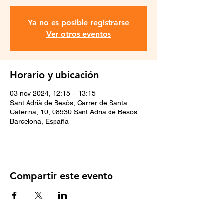
Ya no es posible registrarse
Ver otros eventos
Horario y ubicación
03 nov 2024, 12:15 – 13:15
Sant Adrià de Besòs, Carrer de Santa
Caterina, 10, 08930 Sant Adrià de Besòs,
Barcelona, España
Compartir este evento