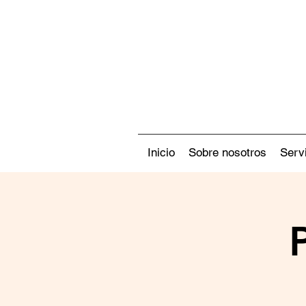
Inicio
Sobre nosotros
Serv