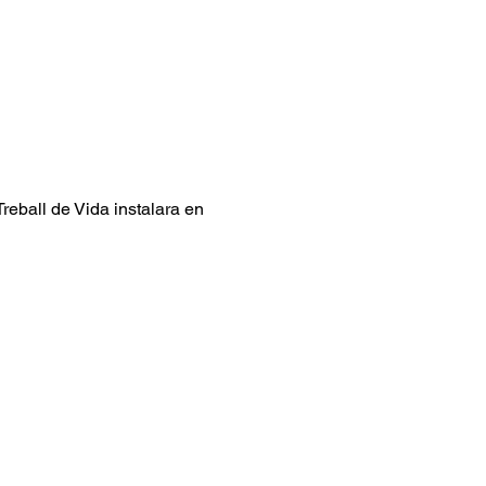
reball de Vida instalara en