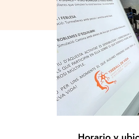
Horario y ubi