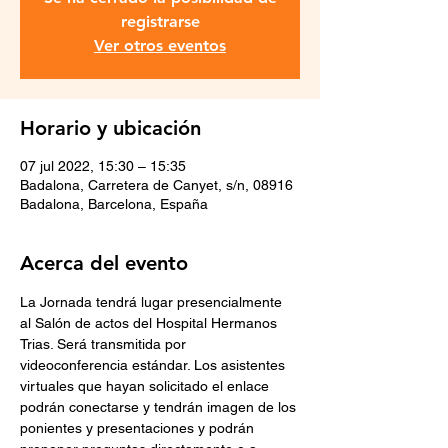
registrarse
Ver otros eventos
Horario y ubicación
07 jul 2022, 15:30 – 15:35
Badalona, Carretera de Canyet, s/n, 08916
Badalona, Barcelona, España
Acerca del evento
La Jornada tendrá lugar presencialmente 
al Salón de actos del Hospital Hermanos 
Trias. Será transmitida por 
videoconferencia estándar. Los asistentes 
virtuales que hayan solicitado el enlace 
podrán conectarse y tendrán imagen de los 
ponientes y presentaciones y podrán 