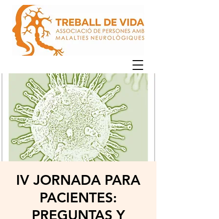
IV JORNADA PARA
PACIENTES:
PREGUNTAS Y