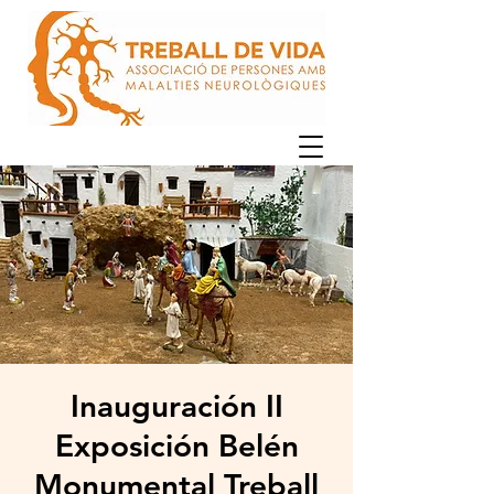
Inauguración II
Exposición Belén
Monumental Treball