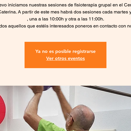
vo iniciamos nuestras sesiones de fisioterapia grupal en el Ce
aterina. A partir de este mes habrá dos sesiones cada martes 
, una a las 10:00h y otra a las 11:00h.
dos aquellos que estéis interesados poneros en contacto con n
Ya no es posible registrarse
Ver otros eventos