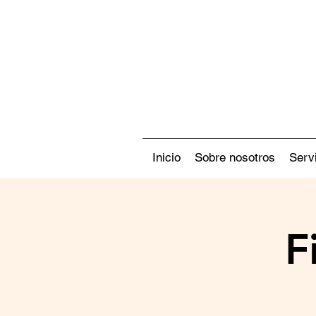
Inicio
Sobre nosotros
Serv
F