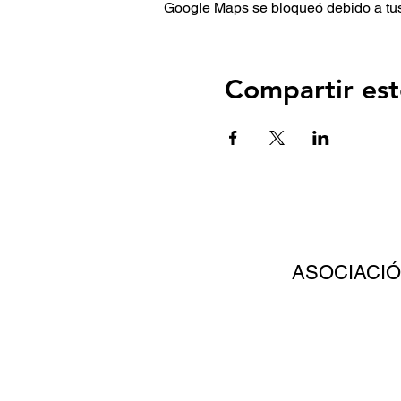
Google Maps se bloqueó debido a tus 
Compartir est
ASOCIACI