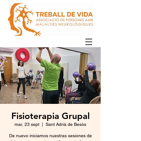
Fisioterapia Grupal
mar, 23 sept
  |  
Sant Adrià de Besòs
De nuevo iniciamos nuestras sesiones de