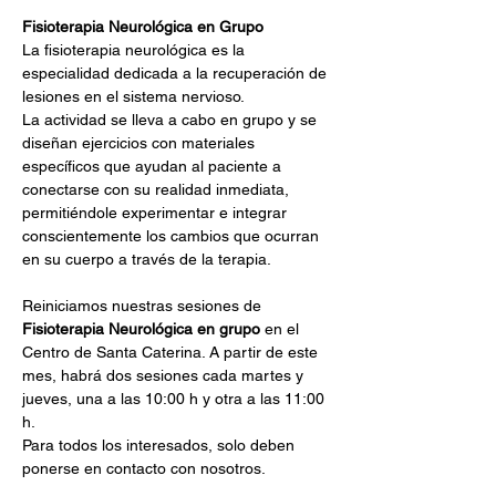
Fisioterapia Neurológica en Grupo
La fisioterapia neurológica es la 
especialidad dedicada a la recuperación de 
lesiones en el sistema nervioso.
La actividad se lleva a cabo en grupo y se 
diseñan ejercicios con materiales 
específicos que ayudan al paciente a 
conectarse con su realidad inmediata, 
permitiéndole experimentar e integrar 
conscientemente los cambios que ocurran 
en su cuerpo a través de la terapia.
Reiniciamos nuestras sesiones de 
Fisioterapia Neurológica en grupo
 en el 
Centro de Santa Caterina. A partir de este 
mes, habrá dos sesiones cada martes y 
jueves, una a las 10:00 h y otra a las 11:00 
h.
Para todos los interesados, solo deben 
ponerse en contacto con nosotros.