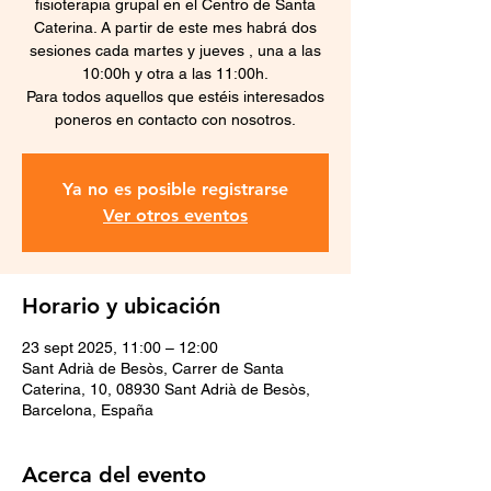
fisioterapia grupal en el Centro de Santa
Caterina. A partir de este mes habrá dos
sesiones cada martes y jueves , una a las
10:00h y otra a las 11:00h.
Para todos aquellos que estéis interesados
poneros en contacto con nosotros.
Ya no es posible registrarse
Ver otros eventos
Horario y ubicación
23 sept 2025, 11:00 – 12:00
Sant Adrià de Besòs, Carrer de Santa
Caterina, 10, 08930 Sant Adrià de Besòs,
Barcelona, España
Acerca del evento