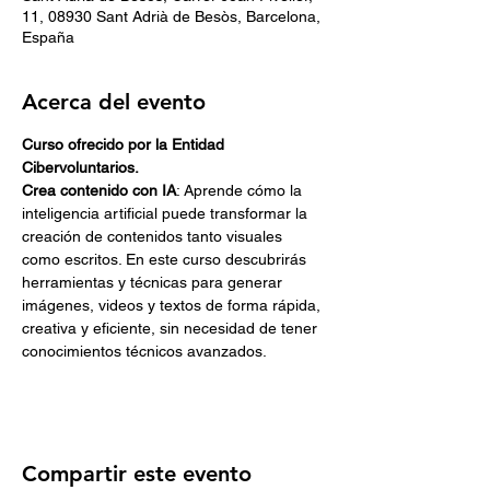
11, 08930 Sant Adrià de Besòs, Barcelona,
España
Acerca del evento
Curso ofrecido por la Entidad 
Cibervoluntarios. 
Crea contenido con IA
: Aprende cómo la 
inteligencia artificial puede transformar la 
creación de contenidos tanto visuales 
como escritos. En este curso descubrirás 
herramientas y técnicas para generar 
imágenes, videos y textos de forma rápida, 
creativa y eficiente, sin necesidad de tener 
conocimientos técnicos avanzados.
Compartir este evento