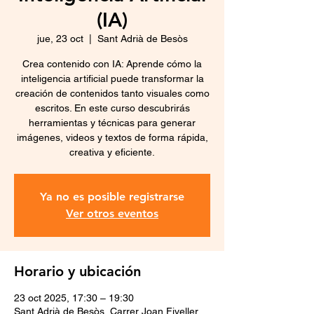
(IA)
jue, 23 oct
  |  
Sant Adrià de Besòs
Crea contenido con IA: Aprende cómo la
inteligencia artificial puede transformar la
creación de contenidos tanto visuales como
escritos. En este curso descubrirás
herramientas y técnicas para generar
imágenes, videos y textos de forma rápida,
creativa y eficiente.
Ya no es posible registrarse
Ver otros eventos
Horario y ubicación
23 oct 2025, 17:30 – 19:30
Sant Adrià de Besòs, Carrer Joan Fiveller,