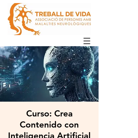
Curso: Crea
Contenido con
Inteligencia Artificial