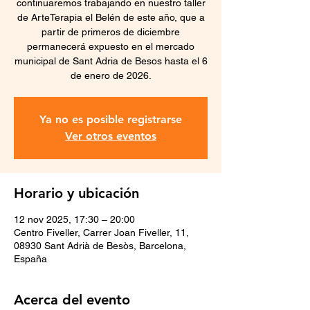
continuaremos trabajando en nuestro taller
de ArteTerapia el Belén de este año, que a
partir de primeros de diciembre
permanecerá expuesto en el mercado
municipal de Sant Adria de Besos hasta el 6
de enero de 2026.
Ya no es posible registrarse
Ver otros eventos
Horario y ubicación
12 nov 2025, 17:30 – 20:00
Centro Fiveller, Carrer Joan Fiveller, 11,
08930 Sant Adrià de Besòs, Barcelona,
España
Acerca del evento