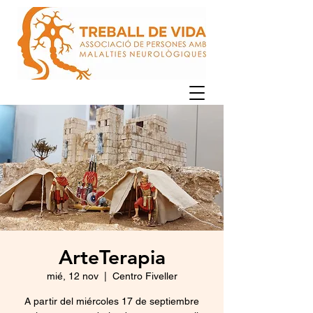
ArteTerapia
mié, 12 nov
  |  
Centro Fiveller
A partir del miércoles 17 de septiembre