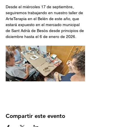
Desde el miércoles 17 de septiembre, 
seguiremos trabajando en nuestro taller de 
ArteTerapia en el Belén de este año, que 
estará expuesto en el mercado municipal 
de Sant Adrià de Besòs desde principios de 
diciembre hasta el 6 de enero de 2026.
Compartir este evento