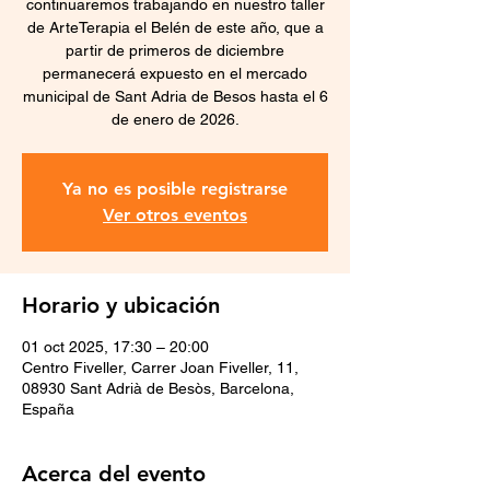
continuaremos trabajando en nuestro taller
de ArteTerapia el Belén de este año, que a
partir de primeros de diciembre
permanecerá expuesto en el mercado
municipal de Sant Adria de Besos hasta el 6
de enero de 2026.
Ya no es posible registrarse
Ver otros eventos
Horario y ubicación
01 oct 2025, 17:30 – 20:00
Centro Fiveller, Carrer Joan Fiveller, 11,
08930 Sant Adrià de Besòs, Barcelona,
España
Acerca del evento