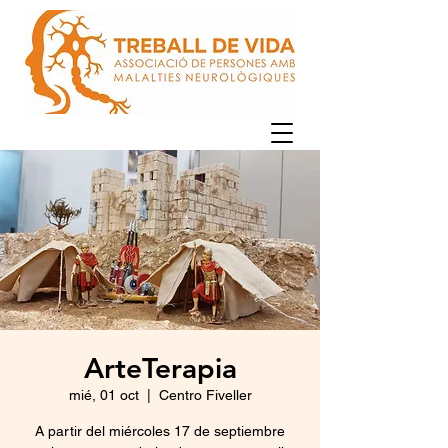
ArteTerapia
mié, 01 oct
  |  
Centro Fiveller
A partir del miércoles 17 de septiembre