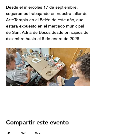
Desde el miércoles 17 de septiembre, 
seguiremos trabajando en nuestro taller de 
ArteTerapia en el Belén de este año, que 
estará expuesto en el mercado municipal 
de Sant Adrià de Besòs desde principios de 
diciembre hasta el 6 de enero de 2026.
Compartir este evento