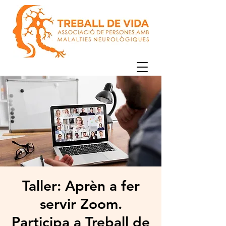
Taller: Aprèn a fer
servir Zoom.
Participa a Treball de