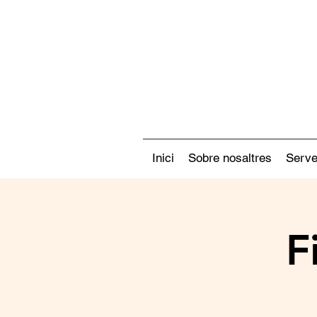
Inici
Sobre nosaltres
Serve
F