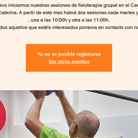
vo iniciamos nuestras sesiones de fisioterapia grupal en el Ce
aterina. A partir de este mes habrá dos sesiones cada martes 
, una a las 10:00h y otra a las 11:00h.
dos aquellos que estéis interesados poneros en contacto con n
Ya no es posible registrarse
Ver otros eventos